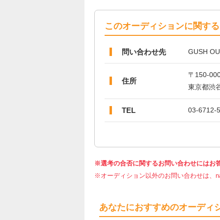
このオーディションに関する
問い合わせ先
GUSH 
〒150-00
住所
東京都渋谷
TEL
03-6712-
※選考の合否に関するお問い合わせにはお
※オーディション以外のお問い合わせは、nar
あなたにおすすめのオーディ