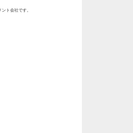
メント会社です。