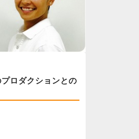
のプロダクションとの