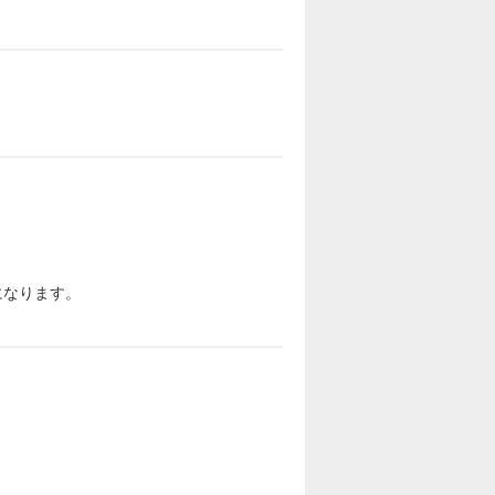
になります。