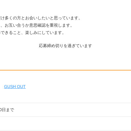
。
だけ多くの方とお会いしたいと思っています。
に、お互い合うか意思確認を重視します。
いできること、楽しみにしています。
応募締め切りを過ぎています
GUSH OUT
30日まで