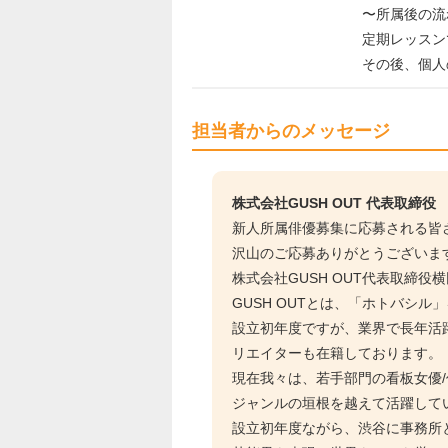
〜所属後の流
定期レッスン
その後、個人
担当者からのメッセージ
株式会社GUSH OUT 代表取締役
新人所属俳優募集に応募される皆
沢山のご応募ありがとうございま
株式会社GUSH OUT代表取締役
GUSH OUTとは、「ホトバシ
設立初年度ですが、業界で長年活
リエイターも在籍しております。
現在我々は、若手部門の看板女優
ジャンルの垣根を越えて活躍して
設立初年度ながら、渋谷に事務所