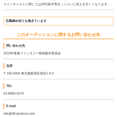
メインキャストに関しては20代前半男女（くらいに見える方）になります。
応募締め切りを過ぎています
このオーディションに関するお問い合わせ先
問い合わせ先
2018年青春ファンタジー映画製作委員会
住所
〒160-0004 東京都新宿区四谷1-9-3
TEL
03-6869-5279
E-mail
info@d8-produce.com