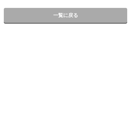
一覧に戻る