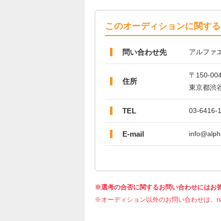
このオーディションに関する
問い合わせ先
アルファ
〒150-00
住所
東京都渋谷
TEL
03-6416-
E-mail
info@alpha
※選考の合否に関するお問い合わせにはお
※オーディション以外のお問い合わせは、nar