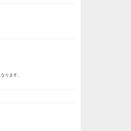
になります。