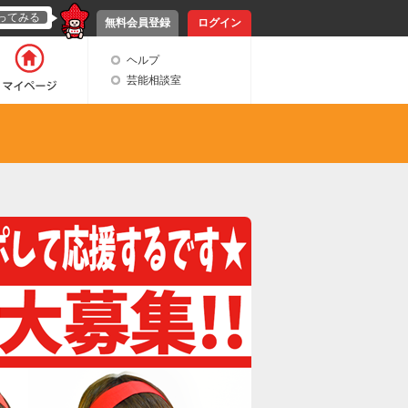
ってみる
無料会員登録
ログイン
ヘルプ
芸能相談室