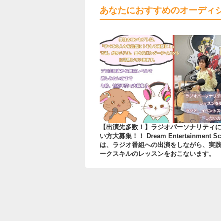
あなたにおすすめのオーディ
【出演先多数！】ラジオパーソナリティ
い方大募集！！ Dream Entertainment Sc
は、ラジオ番組への出演をしながら、実
ークスキルのレッスンをおこないます。