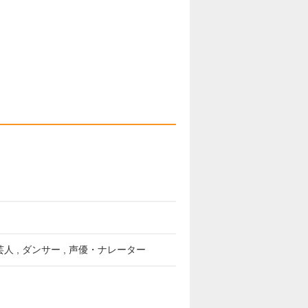
い芸人 , ダンサー , 声優・ナレーター