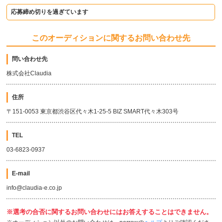
応募締め切りを過ぎています
このオーディションに関するお問い合わせ先
問い合わせ先
株式会社Claudia
住所
〒151-0053 東京都渋谷区代々木1-25-5 BIZ SMART代々木303号
TEL
03-6823-0937
E-mail
info@claudia-e.co.jp
※選考の合否に関するお問い合わせにはお答えすることはできません。