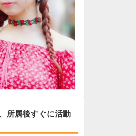
、所属後すぐに活動