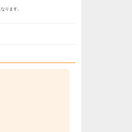
になります。