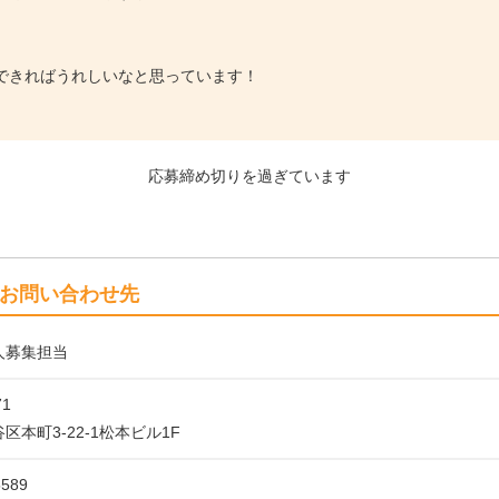
できればうれしいなと思っています！
応募締め切りを過ぎています
お問い合わせ先
人募集担当
71
区本町3-22-1松本ビル1F
5589