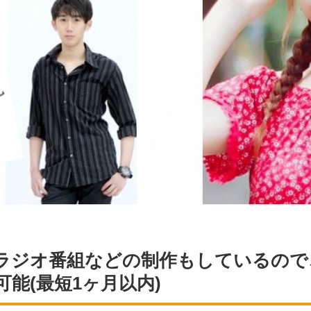
ラジオ番組などの制作もしているので
能(最短1ヶ月以内)