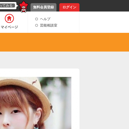
ってみる
無料会員登録
ログイン
ヘルプ
芸能相談室