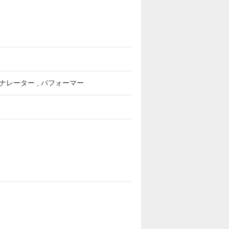
優・ナレーター , パフォーマー