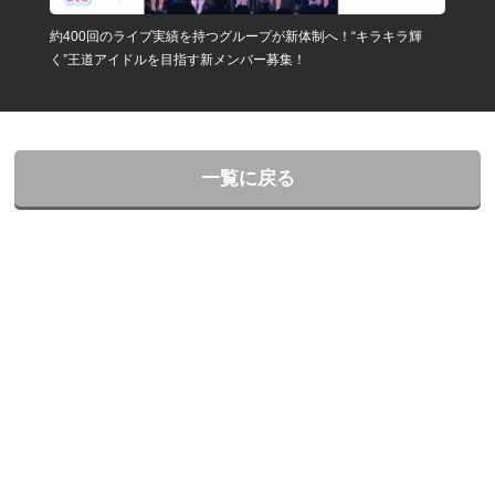
約400回のライブ実績を持つグループが新体制へ！“キラキラ輝
く”王道アイドルを目指す新メンバー募集！
一覧に戻る