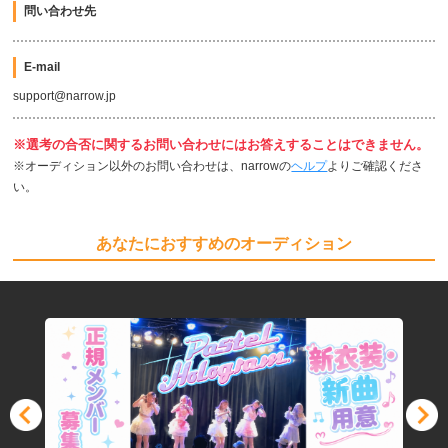
問い合わせ先
E-mail
support@narrow.jp
※選考の合否に関するお問い合わせにはお答えすることはできません。
※オーディション以外のお問い合わせは、narrowの
ヘルプ
よりご確認くださ
い。
あなたにおすすめのオーディション