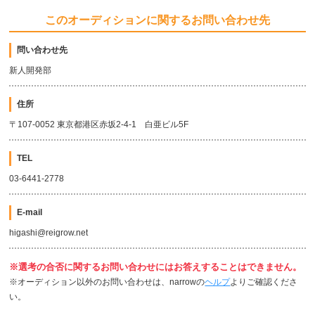
このオーディションに関するお問い合わせ先
問い合わせ先
新人開発部
住所
〒107-0052 東京都港区赤坂2-4-1 白亜ビル5F
TEL
03-6441-2778
E-mail
higashi@reigrow.net
※選考の合否に関するお問い合わせにはお答えすることはできません。
※オーディション以外のお問い合わせは、narrowの
ヘルプ
よりご確認くださ
い。