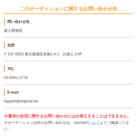
このオーディションに関するお問い合わせ先
問い合わせ先
新人開発部
住所
〒107-0052 東京都港区赤坂2-4-1 白亜ビル5F
TEL
03-6441-2778
E-mail
higashi@reigrow.net
※選考の合否に関するお問い合わせにはお答えすることはできません。
※オーディション以外のお問い合わせは、narrowの
ヘルプ
よりご確認くださ
い。