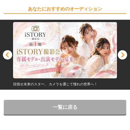
あなたにおすすめのオーディション
目指せ未来のスター。 カメラを通じて憧れの世界へ！
一覧に戻る