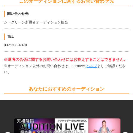
このオーディションに関するお問い合わせ先
問い合わせ先
シーグリーン所属者オーディション担当
TEL
03-5308-4070
※選考の合否に関するお問い合わせにはお答えすることはできません。
※オーディション以外のお問い合わせは、narrowの
ヘルプ
よりご確認くださ
い。
あなたにおすすめのオーディション