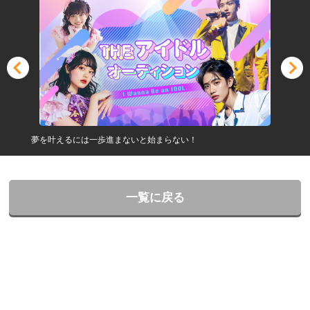
夢を叶えるには一歩進まないと始まらない！
一覧に戻る