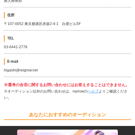
新人開発部
住所
〒107-0052 東京都港区赤坂2-4-1 白亜ビル5F
TEL
03-6441-2778
E-mail
higashi@reigrow.net
※選考の合否に関するお問い合わせにはお答えすることはできません。
※オーディション以外のお問い合わせは、narrowの
ヘルプ
よりご確認くださ
い。
あなたにおすすめのオーディション