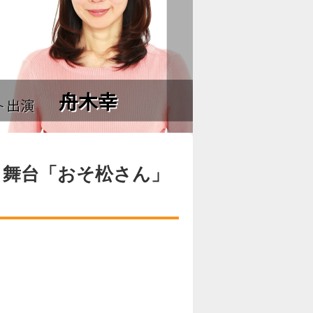
、舞台「おそ松さん」