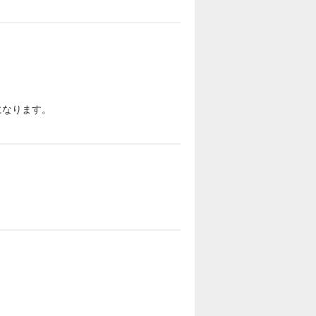
になります。