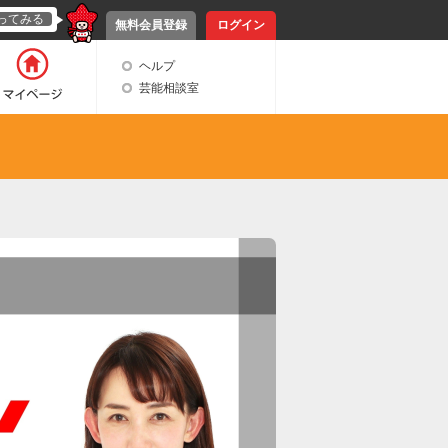
ってみる
無料会員登録
ログイン
ヘルプ
芸能相談室