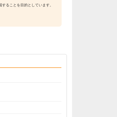
掘することを目的としています。