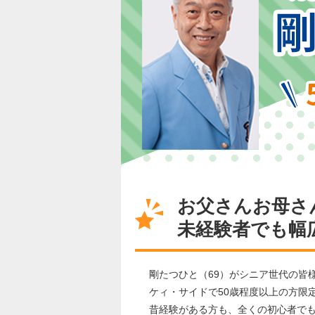
お父さんお母さ
未経験者でも幅
剛たつひと（69）がシニア世代の皆
ケィ・サイドで50歳程度以上の方限
昔経験がある方も、全くの初心者で