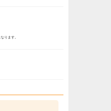
になります。