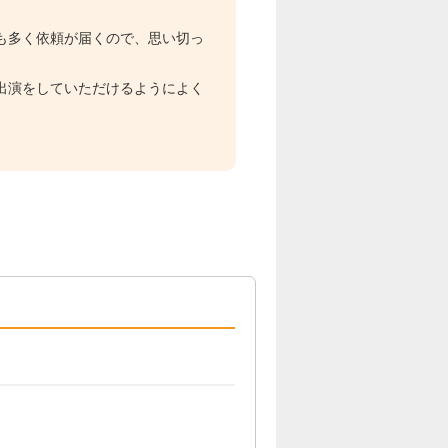
も多く依頼が届くので、思い切っ
出演をしていただけるようによく