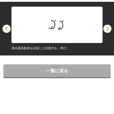
過去最高動員を記録した話題作を、再び。
一覧に戻る