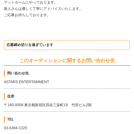
アットホームにやっております。
新人さんは優しく丁寧にアドバイスいたします。
ご応募お待ちしております。
応募締め切りを過ぎています
このオーディションに関するお問い合わせ先
問い合わせ先
ASTARS ENTERTAINMENT
住所
〒160-0008 東京都新宿区四谷三栄町19 竹田ビル2階
TEL
03-6384-1325