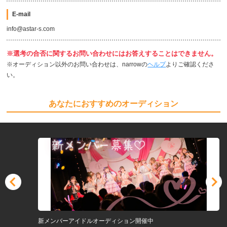
E-mail
info@astar-s.com
※選考の合否に関するお問い合わせにはお答えすることはできません。
※オーディション以外のお問い合わせは、narrowの
ヘルプ
よりご確認くださ
い。
あなたにおすすめのオーディション
新メンバーアイドルオーディション開催中