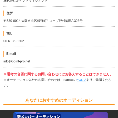
株式会社ポイントマネジメント
住所
〒530-0014 大阪市北区鶴野町4 コープ野村梅田A 328号
TEL
06-6136-3202
E-mail
info@point-pro.net
※選考の合否に関するお問い合わせにはお答えすることはできません。
※オーディション以外のお問い合わせは、narrowの
ヘルプ
よりご確認くださ
い。
あなたにおすすめのオーディション