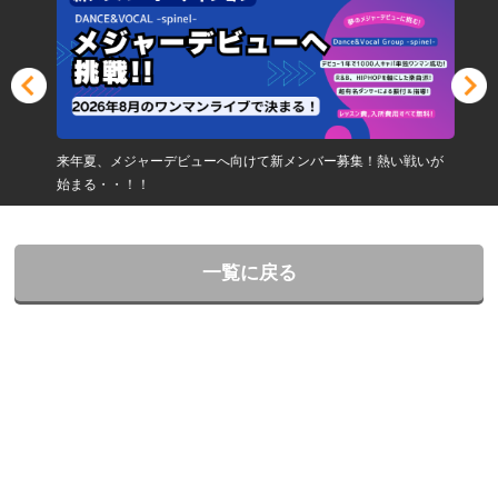
来年夏、メジャーデビューへ向けて新メンバー募集！熱い戦いが
始まる・・！！
一覧に戻る