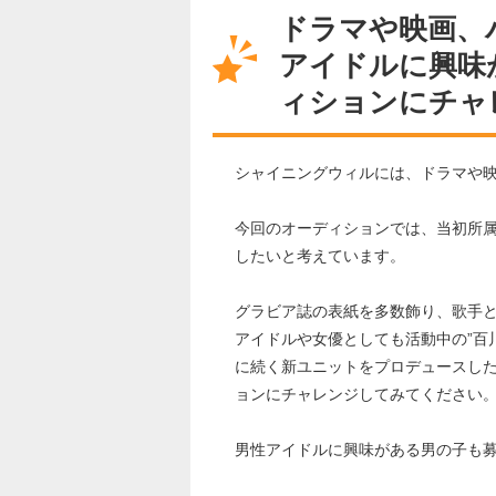
ドラマや映画、
アイドルに興味
ィションにチャ
シャイニングウィルには、ドラマや
今回のオーディションでは、当初所
したいと考えています。
グラビア誌の表紙を多数飾り、歌手とし
アイドルや女優としても活動中の”百
に続く新ユニットをプロデュースした
ョンにチャレンジしてみてください
男性アイドルに興味がある男の子も