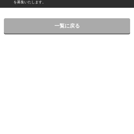
を募集いたします。
一覧に戻る