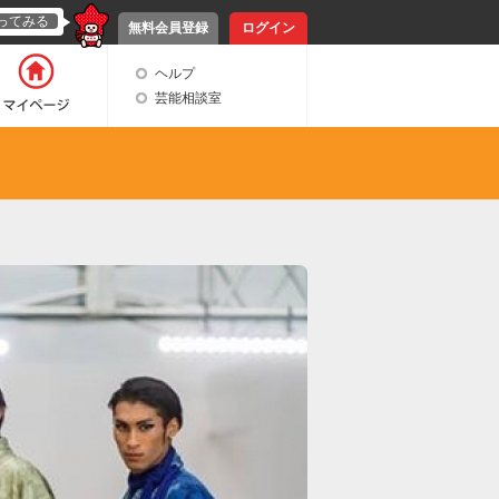
ってみる
無料会員登録
ログイン
ヘルプ
芸能相談室