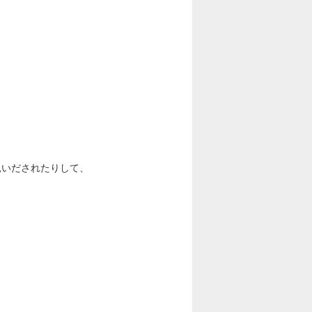
見いだされたりして、