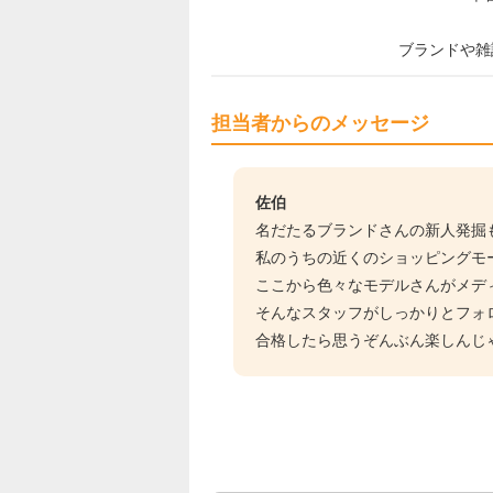
ブランドや雑
担当者からのメッセージ
佐伯
名だたるブランドさんの新人発掘
私のうちの近くのショッピングモ
ここから色々なモデルさんがメデ
そんなスタッフがしっかりとフォ
合格したら思うぞんぶん楽しんじ