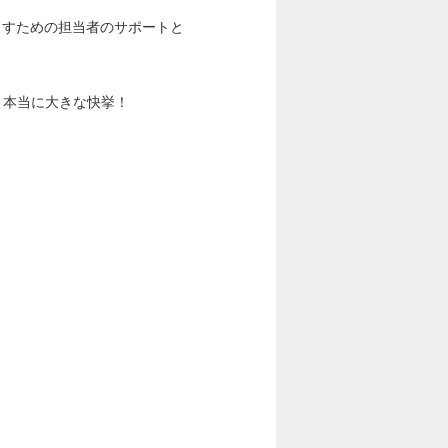
出すための担当者のサポートと
、本当に大きな快挙！