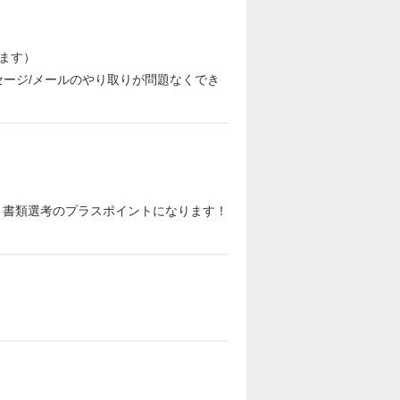
ます）
セージ/メールのやり取りが問題なくでき
と書類選考のプラスポイントになります！