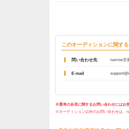
このオーディションに関する
問い合わせ先
narro
E-mail
support@n
※選考の合否に関するお問い合わせにはお
※オーディション以外のお問い合わせは、nar