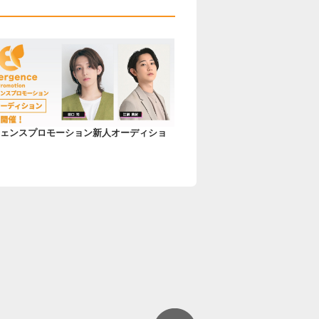
ェンスプロモーション新人オーディショ