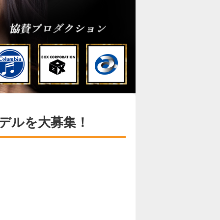
ジモデルを大募集！