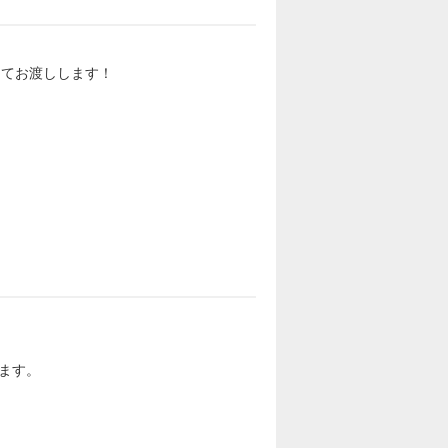
してお渡しします！
ます。