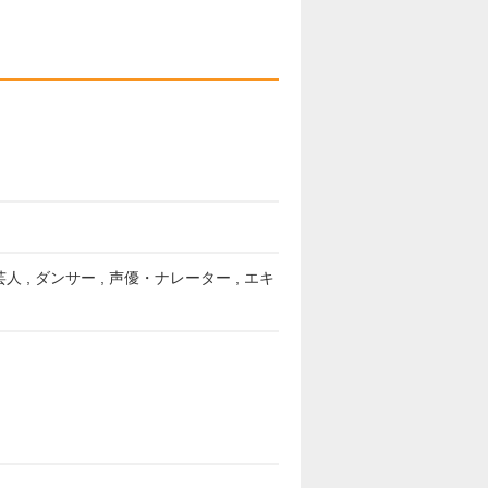
い芸人 , ダンサー , 声優・ナレーター , エキ