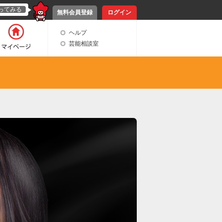
ってみる
無料会員登録
ログイン
ヘルプ
芸能相談室