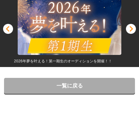
2026年夢を叶える！第一期生のオーディションを開催！！
一覧に戻る