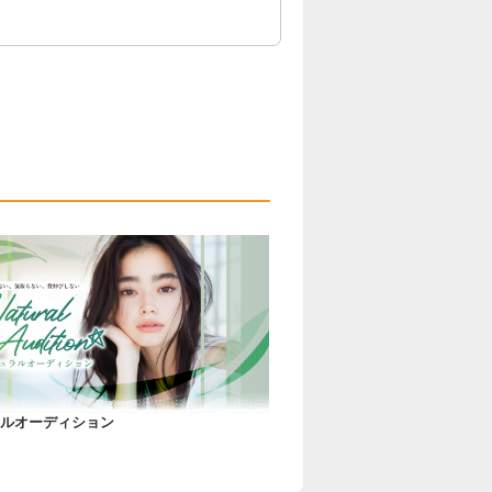
ルオーディション