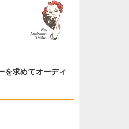
ーを求めてオーディ