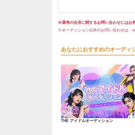
※選考の合否に関するお問い合わせにはお
※オーディション以外のお問い合わせは、nar
あなたにおすすめのオーディ
THE アイドルオーディション