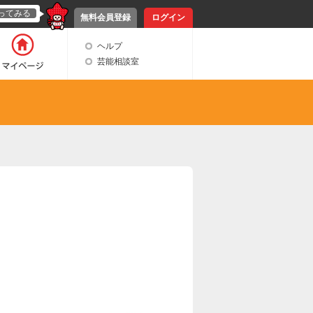
ってみる
無料会員登録
ログイン
ヘルプ
芸能相談室