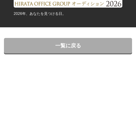
2026年、あなたを見つける日。
一覧に戻る