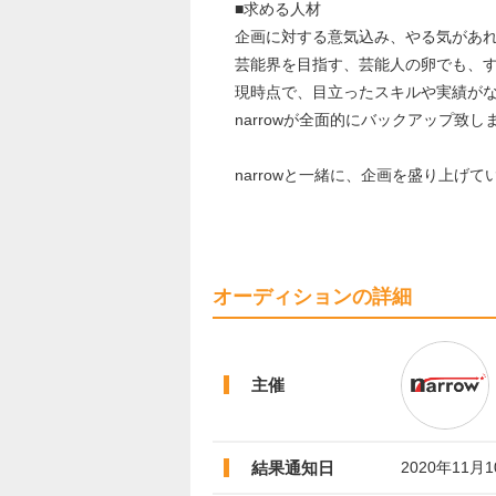
■求める人材
企画に対する意気込み、やる気があ
芸能界を目指す、芸能人の卵でも、
現時点で、目立ったスキルや実績がな
narrowが全面的にバックアップ致
narrowと一緒に、企画を盛り上
オーディションの詳細
主催
結果通知日
2020年11月