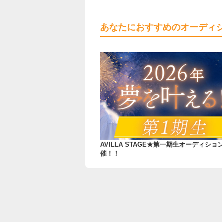
あなたにおすすめのオーディ
AVILLA STAGE★第一期生オーディショ
催！！