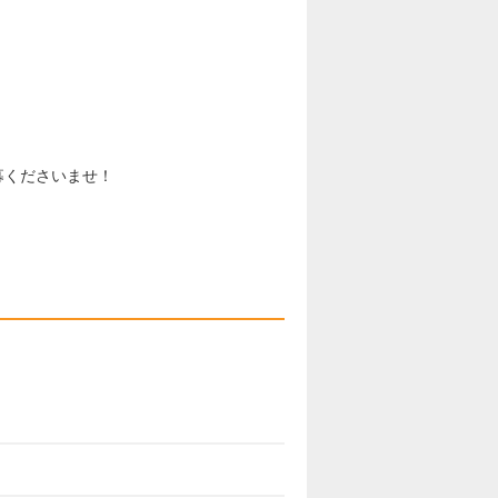
募くださいませ！