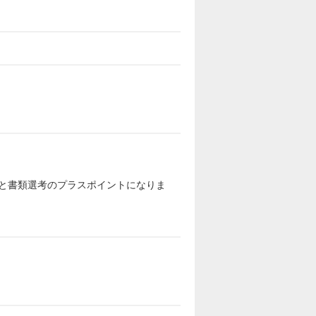
ると書類選考のプラスポイントになりま