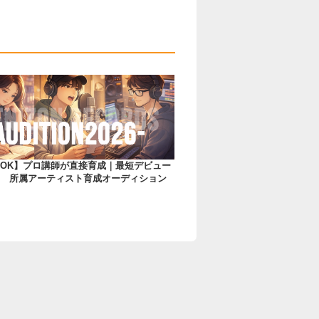
OK】プロ講師が直接育成｜最短デビュー
 所属アーティスト育成オーディション