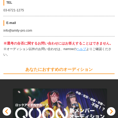
TEL
03-6721-1275
E-mail
info@amity-pro.com
※選考の合否に関するお問い合わせにはお答えすることはできません。
※オーディション以外のお問い合わせは、narrowの
ヘルプ
よりご確認くださ
い。
あなたにおすすめのオーディション