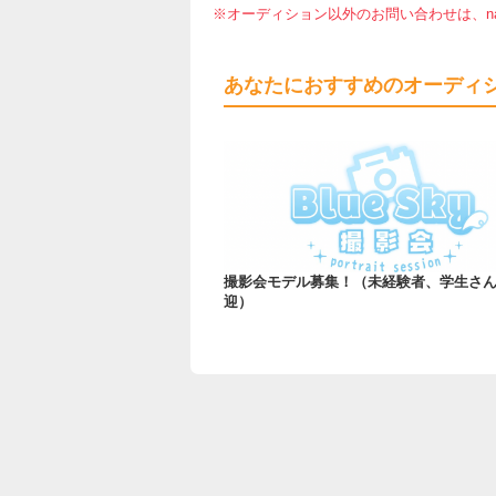
※オーディション以外のお問い合わせは、nar
あなたにおすすめのオーディ
撮影会モデル募集！（未経験者、学生さ
迎）