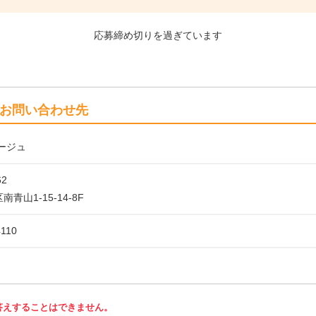
応募締め切りを過ぎています
お問い合わせ先
ージュ
62
青山1-15-14-8F
4110
答えすることはできません。