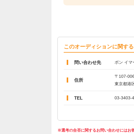
このオーディションに関する
問い合わせ先
ボン イマ
〒107-00
住所
東京都港区南
TEL
03-3403-
※選考の合否に関するお問い合わせにはお