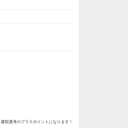
と書類選考のプラスポイントになります！