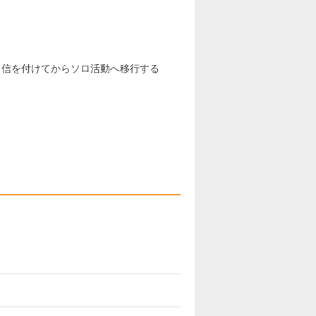
自信を付けてからソロ活動へ移行する