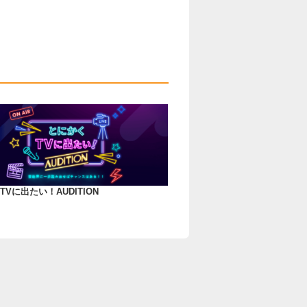
Vに出たい！AUDITION