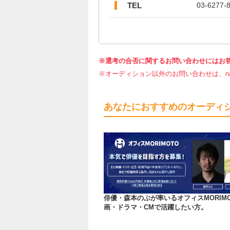
TEL
03-6277-
※選考の合否に関するお問い合わせにはお
※オーディション以外のお問い合わせは、nar
あなたにおすすめのオーディ
俳優・森本のぶが率いるオフィスMORIM
画・ドラマ・CMで活躍したい方。