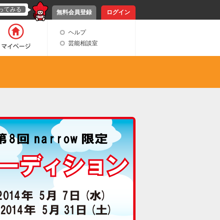
ってみる
無料会員登録
ログイン
ヘルプ
芸能相談室