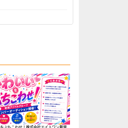
をぶちこわせ！株式会社エイトワン新規