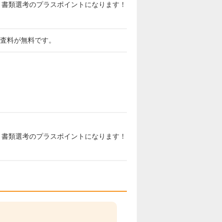
と書類選考のプラスポイントになります！
審査料が無料です。
と書類選考のプラスポイントになります！