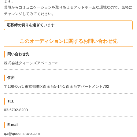
ます。
普段からコミュニケーションを取りあえるアットホームな環境なので、気軽に
チャレンジしてみてください。
応募締め切りを過ぎています
このオーディションに関するお問い合わせ先
問い合わせ先
株式会社クィーンズアベニューα
住所
〒108-0071 東京都港区白金台5-14-1 白金台アパートメント702
TEL
03-5792-8200
E-mail
qa@queens-ave.com