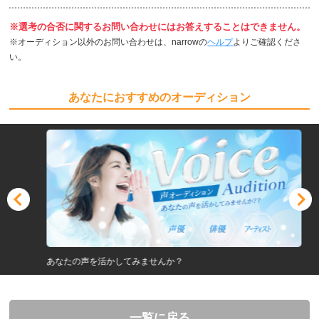
※選考の合否に関するお問い合わせにはお答えすることはできません。
※オーディション以外のお問い合わせは、narrowの
ヘルプ
よりご確認くださ
い。
あなたにおすすめのオーディション
あなたの声を活かしてみませんか？
一覧に戻る