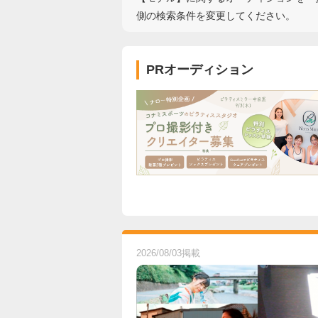
側の検索条件を変更してください。
PRオーディション
2026/08/03掲載