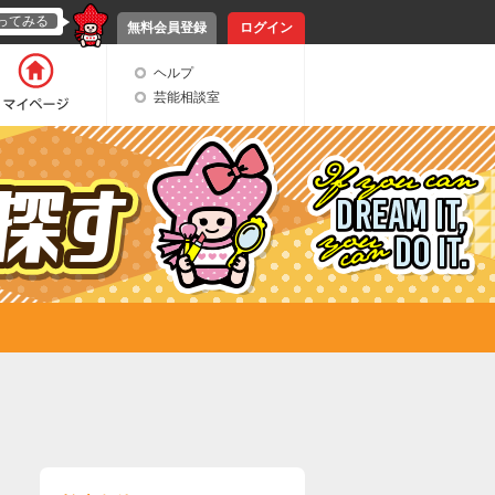
ってみる
無料会員登録
ログイン
ヘルプ
芸能相談室