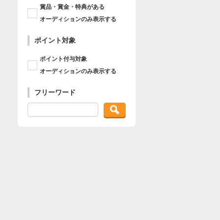
賞品・賞金・特典がある
オーディションのみ表示する
ポイント対象
ポイント付与対象
オーディションのみ表示する
フリーワード