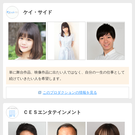
ケイ・サイド
単に舞台作品、映像作品に出たい人ではなく、自分の一生の仕事として
続けていきたい人を希望します。
このプロダクションの情報を見る
ＣＥＳエンタテインメント