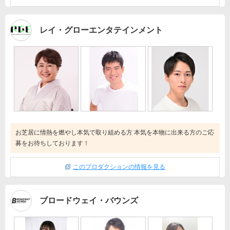
レイ・グローエンタテインメント
お芝居に情熱を燃やし本気で取り組める方 本気を本物に出来る方のご応
募をお待ちしております！
このプロダクションの情報を見る
ブロードウェイ・バウンズ