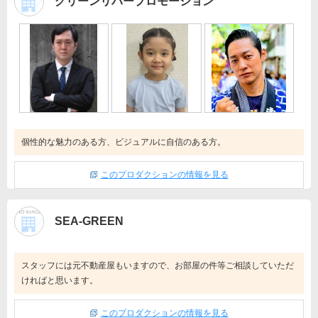
グリーンリバープロモーション
個性的な魅力のある方、ビジュアルに自信のある方。
このプロダクションの情報を見る
SEA-GREEN
スタッフには元不動産屋もいますので、お部屋の件等ご相談していただ
ければと思います。
このプロダクションの情報を見る