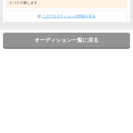
ドバイス致します。
このプロダクションの情報を見る
オーディション一覧に戻る