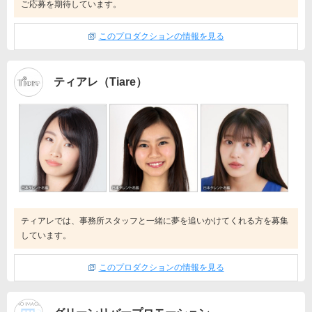
ご応募を期待しています。
このプロダクションの情報を見る
ティアレ（Tiare）
ティアレでは、事務所スタッフと一緒に夢を追いかけてくれる方を募集
しています。
このプロダクションの情報を見る