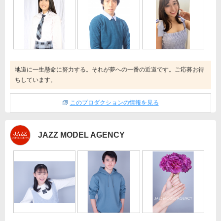
地道に一生懸命に努力する。それが夢への一番の近道です。ご応募お待
ちしています。
このプロダクションの情報を見る
JAZZ MODEL AGENCY