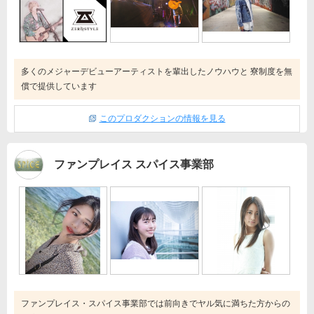
多くのメジャーデビューアーティストを輩出したノウハウと 寮制度を無
償で提供しています
このプロダクションの情報を見る
ファンプレイス スパイス事業部
ファンプレイス・スパイス事業部では前向きでヤル気に満ちた方からの