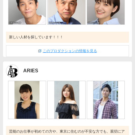
新しい人材を探しています！！！
このプロダクションの情報を見る
ARIES
芸能のお仕事が初めての方や、東京に住むのが不安な方でも、親切にア