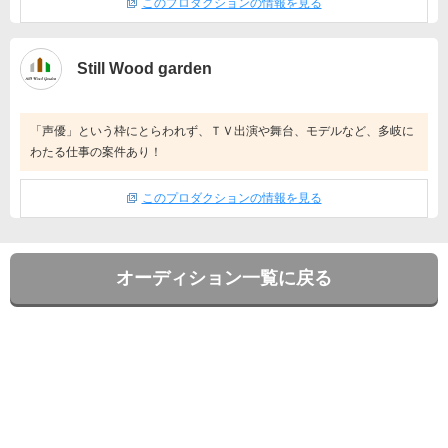
このプロダクションの情報を見る
Still Wood garden
「声優」という枠にとらわれず、ＴＶ出演や舞台、モデルなど、多岐に
わたる仕事の案件あり！
このプロダクションの情報を見る
オーディション一覧に戻る