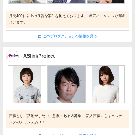
月間400件以上の良質な案件を抱えております。 幅広いジャンルで活躍
頂けます。
このプロダクションの情報を見る
ASlinkProject
声優として活動がしたい、意欲のある方募集！ 新人声優にもキャスティ
ングのチャンスあり！