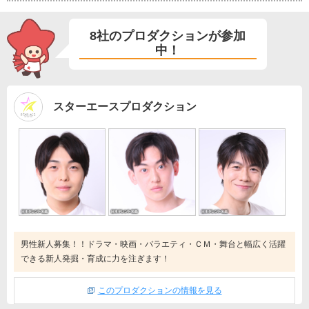
8社のプロダクションが参加
中！
スターエースプロダクション
男性新人募集！！ドラマ・映画・バラエティ・ＣＭ・舞台と幅広く活躍
できる新人発掘・育成に力を注ぎます！
このプロダクションの情報を見る