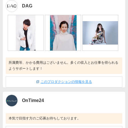
DAG
所属費等、かかる費用はございません。多くの収入とお仕事を得られる
ようサポートします！
このプロダクションの情報を見る
OnTime24
本気で目指す方のご応募お待ちしております。