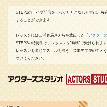
STEP1のライブ配信をしっかりとこなした方は、毎
することができます！
レッスンには三浦春馬さんらを輩出した「
アクター
STEP2の特待生は、レッスンを”無料”で受けられま
レッスンを通じてスキルを磨き、芸能界で即戦力と
つけてください。