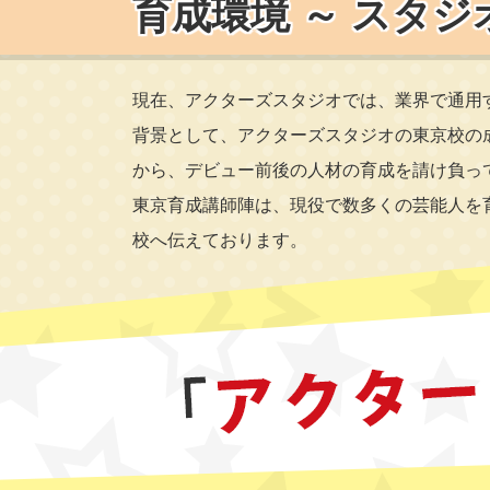
育成環境 ～ スタジ
現在、アクターズスタジオでは、業界で通用
背景として、アクターズスタジオの東京校の
から、デビュー前後の人材の育成を請け負っ
東京育成講師陣は、現役で数多くの芸能人を
校へ伝えております。