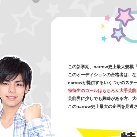
この新学期、narrow史上最大規模
このオーディションの合格者は、なん
narrowが提供するいくつかの
特待生のゴールはもちろん大手芸能
芸能界に少しでも興味がある方、大
このnarrow史上最大の企画を見