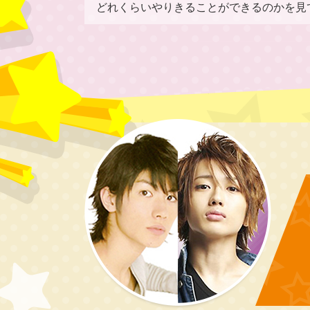
どれくらいやりきることができるのかを見