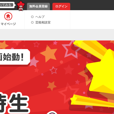
ってみる
無料会員登録
ログイン
ヘルプ
芸能相談室