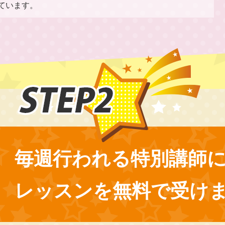
ています。
毎週行われる特別講師
レッスンを無料で受け