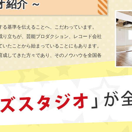
オ紹介 ～
する基準を伝えることへ、こだわっています。
成り立ちが、芸能プロダクション、レコード会社
ていたことから始まっていることにもあります。
育成してきた方々であり、そのノウハウを全国各