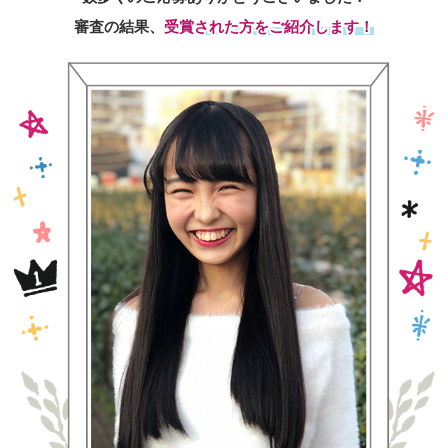
審査の結果、
受賞された方をご紹介します！