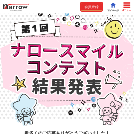
会員登録
数多くのご応募ありがとうございました！