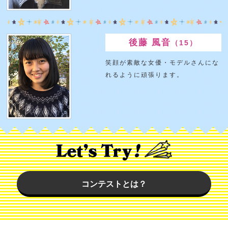
後藤 風音
（15）
笑顔が素敵な女優・モデルさんにな
れるように頑張ります。
コンテストとは？