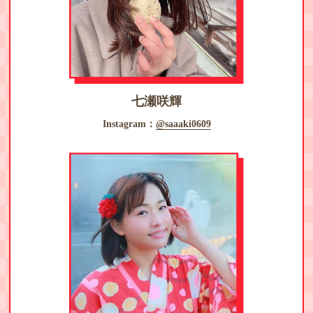
七瀬咲輝
Instagram：
@saaaki0609