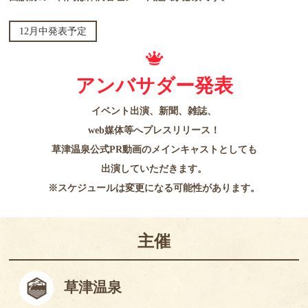
12月中発表予定
アンバサダー発表
イベント出演、新聞、雑誌、
web媒体等へプレスリリース！
草津温泉公式PR動画のメインキャストとしても
出演していただきます。
※スケジュールは変更になる可能性があります。
主催
草津温泉