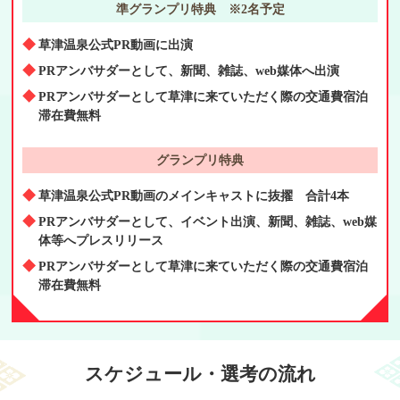
準グランプリ特典 ※2名予定
草津温泉公式PR動画に出演
PRアンバサダーとして、新聞、雑誌、web媒体へ出演
PRアンバサダーとして草津に来ていただく際の交通費宿泊
滞在費無料
グランプリ特典
草津温泉公式PR動画のメインキャストに抜擢 合計4本
PRアンバサダーとして、イベント出演、新聞、雑誌、web媒
体等へプレスリリース
PRアンバサダーとして草津に来ていただく際の交通費宿泊
滞在費無料
スケジュール・選考の流れ