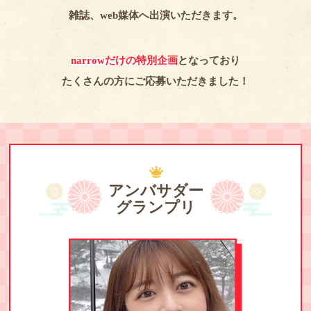
雑誌、web媒体へ出演いただきます。
narrowだけの特別企画
となっており
たくさんの方にご応募いただきました！
アンバサダー
グランプリ