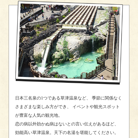
日本三名泉の1つである草津温泉など、 季節に関係なく
さまざまな楽しみ方ができ、 イベントや観光スポット
が豊富な人気の観光地。
恋の病以外効かぬ病はないとの言い伝えがあるほど、
効能高い草津温泉。天下の名湯を堪能してください。