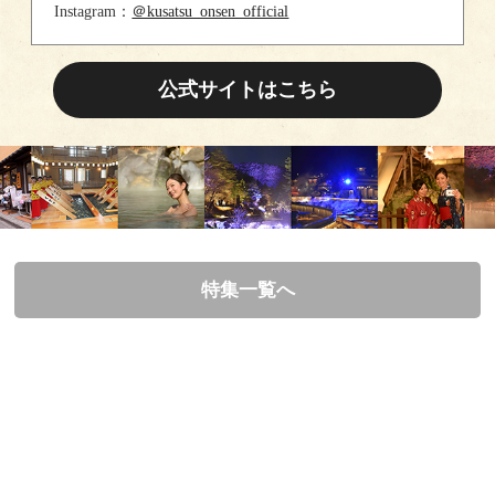
Instagram：
＠kusatsu_onsen_official
公式サイトはこちら
特集一覧へ