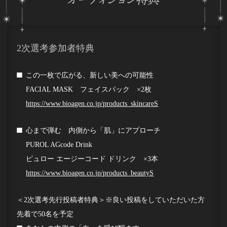
2次選考参加者特典
この一枚で広がる、新しい美への可能性
FACIAL MASK フェイスパック ×2枚
https://www.bioagen.co.jp/products_skincareS
心まで弾む 内側から「肌」にアプローチ
PUROL AGcode Drink
ピュロー エージーコード ドリンク ×3本
https://www.bioagen.co.jp/products_beautyS
＜2次選考先行投稿者特典＞
※良い投稿をしていただいた方
先着で50名を予定