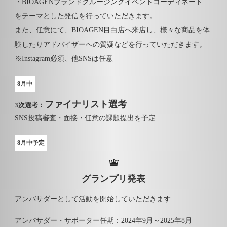
・BIOAGENブランドクルージングイベントコーディネート
をテーマとした発信を行っていただきます。
また、任意にて、BIOAGEN目白店へ来店し、様々な商品を体
験したりアドバイザーへの質疑などを行っていただきます。
※Instagram必須、他SNSは任意
8月中
ファイナリスト選考
3次選考：
SNS投稿審査・面接・任意の課題提出を予定
8月中予定
グランプリ発表
アンバサダーとして活動を開始していただきます
アンバサダー・サポーター任期：2024年9月～2025年8月