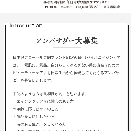
日本発グローバル展開ブランドBIOAGEN（バイオエイジン）で
は、「素肌に、気品。自分らしくゆるぎない美に出会うための
ビューティーケア」を日常生活から体現してくださるアンバサ
ダーを募集いたします。
下記のような方は親和性が高いと思います。
・エイジングケア※に関心のある方
※年齢に応じたケアのこと
・気品を大切にしたい方
・芯のある生き方をしている方