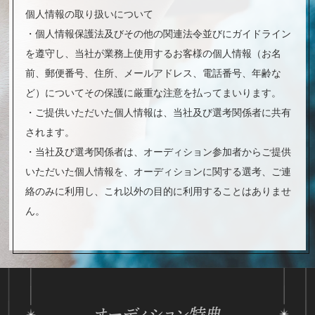
個人情報の取り扱いについて
・個人情報保護法及びその他の関連法令並びにガイドライン
を遵守し、当社が業務上使用するお客様の個人情報（お名
前、郵便番号、住所、メールアドレス、電話番号、年齢な
ど）についてその保護に厳重な注意を払ってまいります。
・ご提供いただいた個人情報は、当社及び選考関係者に共有
されます。
・当社及び選考関係者は、オーディション参加者からご提供
いただいた個人情報を、オーディションに関する選考、ご連
絡のみに利用し、これ以外の目的に利用することはありませ
ん。