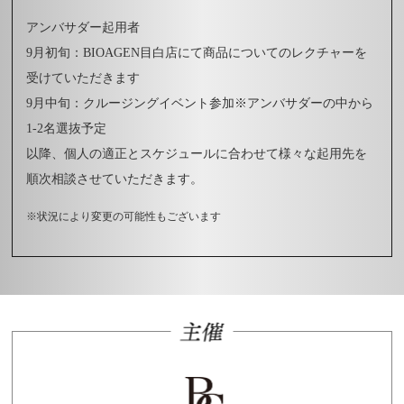
アンバサダー起用者
9月初旬：BIOAGEN目白店にて商品についてのレクチャーを
受けていただきます
9月中旬：クルージングイベント参加※アンバサダーの中から
1-2名選抜予定
以降、個人の適正とスケジュールに合わせて様々な起用先を
順次相談させていただきます。
※状況により変更の可能性もございます