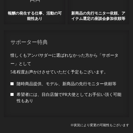
報酬の発生する仕事、活動の可
新商品の先行モニター依頼、ア
能性あり
イテム選定の座談会参加依頼等
サポーター特典
惜しくもアンバサダーに選ばれなかった方から「サポータ
ー」として
5名程度お声かけさせていただく予定もございます。
随時商品提供、モデル、新商品の先行モニター依頼等
希望者には、目白店舗でPR大使としてお手伝い頂く可能
性もあり
※状況により変更の可能性もございます