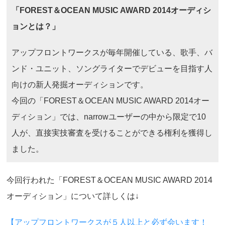
「FOREST＆OCEAN MUSIC AWARD 2014オーディシ
ョンとは？」
アップフロントワークスが毎年開催している、歌手、バ
ンド・ユニット、ソングライターでデビューを目指す人
向けの新人発掘オーディションです。
今回の「FOREST＆OCEAN MUSIC AWARD 2014オー
ディション」では、narrowユーザーの中から限定で10
人が、直接実技審査を受けることができる権利を獲得し
ました。
今回行われた「FOREST＆OCEAN MUSIC AWARD 2014
オーディション」について詳しくは↓
【アップフロントワークスが５人以上と必ず会います！