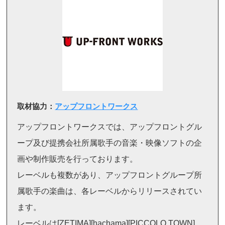
取材協力：
アップフロントワークス
アップフロントワークスでは、アップフロントグル
ープ及び提携会社所属歌手の音楽・映像ソフトの企
画や制作販売を行っております。
レーベルも複数があり、アップフロントグループ所
属歌手の楽曲は、各レーベルからリリースされてい
ます。
レーベルは[ZETIMA][hachama][PICCOLO TOWN]