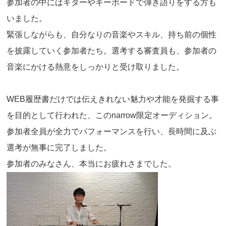
参加者の中にはギターやキーボードで弾き語りをする方も
いました。
緊張しながらも、自分なりの音楽やスキル、持ち前の個性
を披露していく参加者たち。選考する審査員も、参加者の
音楽にかける熱意をしっかりと受け取りました。
WEB履歴書だけでは伝えきれない魅力や才能を発掘する事
を目的として行われた、このnarrow限定オーディション。
参加者全員が全力でパフォーマンスを行い、長時間に及ぶ
選考が無事に完了しました。
参加者のみなさん、本当にお疲れさまでした。