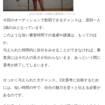
自分の音楽への熱意を審査員にアピール
今回のオーディションで歌唱できるチャンスは、原則一人
1曲のみとなっています。
このような短い審査時間での遠慮や謙遜は、もってのほ
か。
与えられた時間内に自分をみせることができなければ、審
査員にはその人の良さが伝わらないまま、あっという間に
選考が終了してしまいます。
せっかく与えられた大チャンス。2次選考に合格するため
には、短い時間の中で、自分の魅力を堂々と伝える必要が
あるのです。