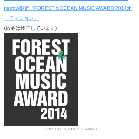
narrow限定『FOREST＆OCEAN MUSIC AWARD 2014オ
ーディション』
(応募は終了しています)
FOREST＆OCEAN MUSIC AWARD