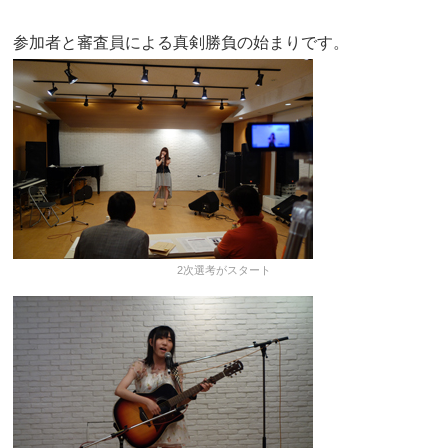
参加者と審査員による真剣勝負の始まりです。
2次選考がスタート