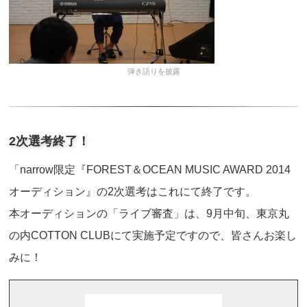
弾き語りを披露
2次選考終了！
「narrow限定『FOREST＆OCEAN MUSIC AWARD 2014
オーディション』の2次選考はこれにて終了です。
本オーディションの「ライブ審査」は、9月中旬、東京丸
の内COTTON CLUBにて実施予定ですので、皆さんお楽し
みに！