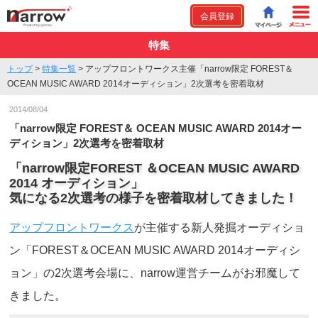
会員登録
特集
トップ
>
特集一覧
>
アップフロントワークス主催「narrow限定 FOREST＆
OCEAN MUSIC AWARD 2014オーディション」2次選考を密着取材
2014/08/04
「narrow限定 FOREST＆ OCEAN MUSIC AWARD 2014オー
ディション」2次選考を密着取材
「narrow限定FOREST ＆OCEAN MUSIC AWARD
2014 オーディション」
気になる2次選考の様子を密着取材してきました！
アップフロントワークス
が主催する新人発掘オーディショ
ン「FOREST＆OCEAN MUSIC AWARD 2014オーディシ
ョン」の2次選考会場に、narrow運営チームがお邪魔して
きました。