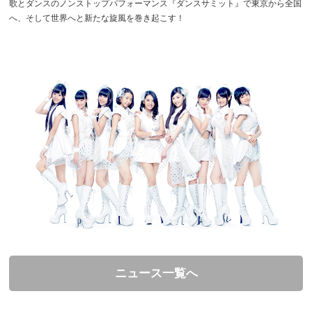
歌とダンスのノンストップパフォーマンス『ダンスサミット』で東京から全国
へ、そして世界へと新たな旋風を巻き起こす！
ニュース一覧へ