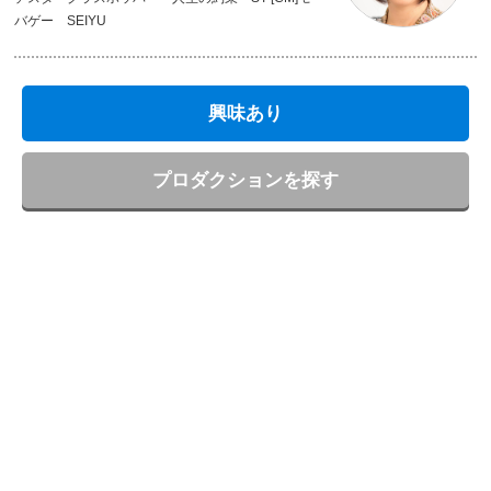
バゲー SEIYU
興味あり
プロダクションを探す