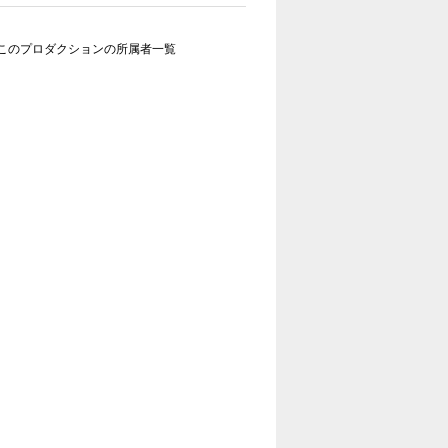
このプロダクションの所属者一覧