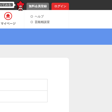
ってみる
無料会員登録
ログイン
ヘルプ
芸能相談室