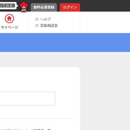
ってみる
無料会員登録
ログイン
ヘルプ
芸能相談室