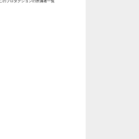
このプロダクションの所属者一覧