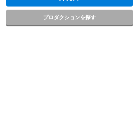
プロダクションを探す