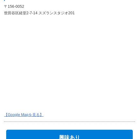
〒156-0052
世田谷区経堂2-7-14 スズランスタジオ201
【Google Mapを見る】
興味あり