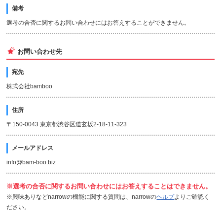
備考
選考の合否に関するお問い合わせにはお答えすることができません。
お問い合わせ先
宛先
株式会社bamboo
住所
〒150-0043 東京都渋谷区道玄坂2-18-11-323
メールアドレス
info@bam-boo.biz
※選考の合否に関するお問い合わせにはお答えすることはできません。
※興味ありなどnarrowの機能に関する質問は、narrowの
ヘルプ
よりご確認く
ださい。