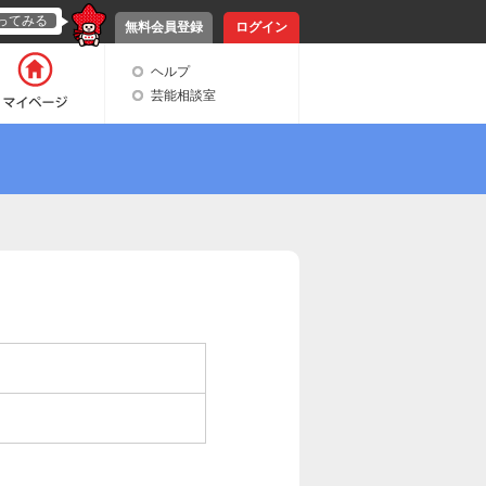
ってみる
無料会員登録
ログイン
ヘルプ
芸能相談室