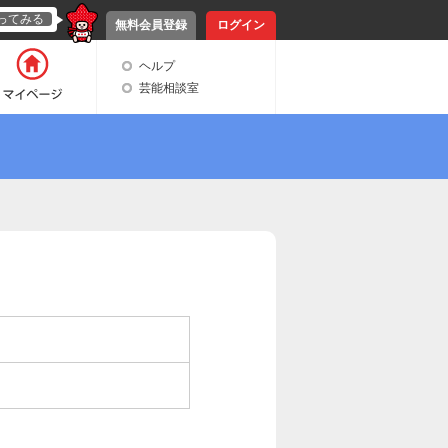
ってみる
無料会員登録
ログイン
ヘルプ
芸能相談室