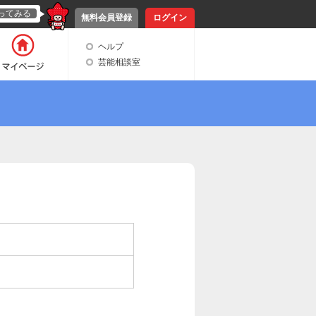
ってみる
無料会員登録
ログイン
ヘルプ
芸能相談室