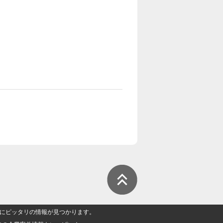
人」にピッタリの情報が見つかります。