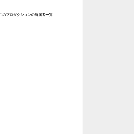
このプロダクションの所属者一覧