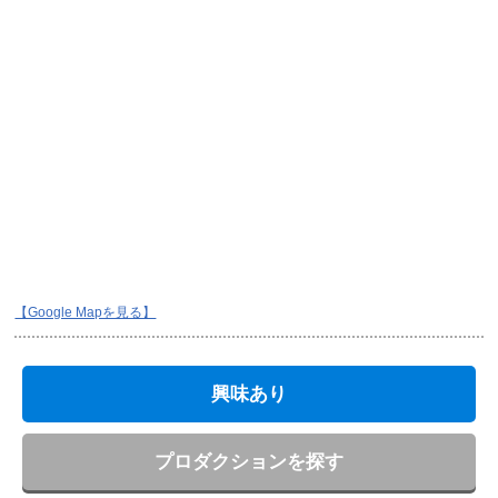
【Google Mapを見る】
興味あり
プロダクションを探す