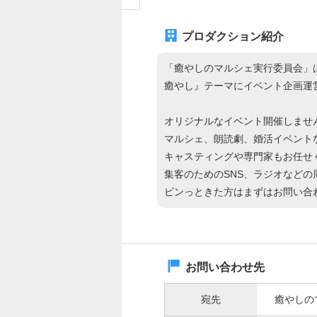
プロダクション紹介
「癒やしのマルシェ実行委員会」
癒やし』テーマにイベント企画運
オリジナルなイベント開催しませ
マルシェ、朗読劇、婚活イベント
キャスティングや専門家もお任せ
集客のためのSNS、ラジオなどの
ピンっときた方はまずはお問い合
お問い合わせ先
宛先
癒やしの