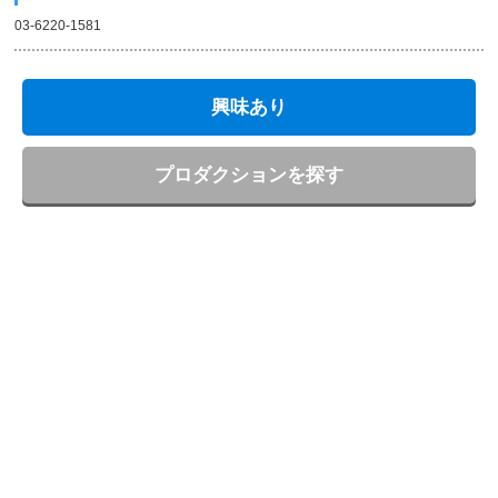
03-6220-1581
興味あり
プロダクションを探す