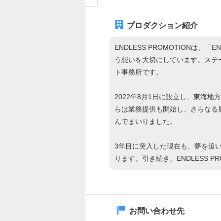
プロダクション紹介
ENDLESS PROMOTION
う想いを大切にしています。ステ
ト事務所です。
2022年8月1日に設立し、東海
らは業務提供も開始し、さらなる展
んでまいりました。
3年目に突入した現在も、夢を追
ります。引き続き、ENDLESS 
お問い合わせ先